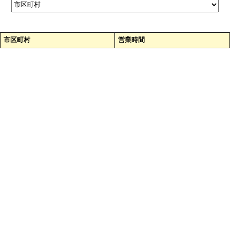
市区町村
営業時間